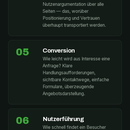
Nutzenargumentation über alle
Seiten — das, worüber
Positionierung und Vertrauen
überhaupt transportiert werden.
05
Conversion
Wie leicht wird aus Interesse eine
Anfrage? Klare
Handlungsaufforderungen,
sichtbare Kontaktwege, einfache
Formulare, überzeugende
Angebotsdarstellung.
06
Nutzerführung
Wie schnell findet ein Besucher