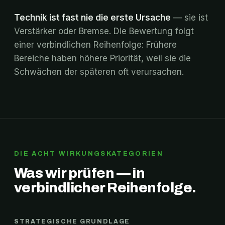
Technik ist fast nie die erste Ursache
— sie ist
Verstärker oder Bremse. Die Bewertung folgt
einer verbindlichen Reihenfolge: Frühere
Bereiche haben höhere Priorität, weil sie die
Schwächen der späteren oft verursachen.
DIE ACHT WIRKUNGSKATEGORIEN
Was wir prüfen — in
verbindlicher Reihenfolge.
STRATEGISCHE GRUNDLAGE