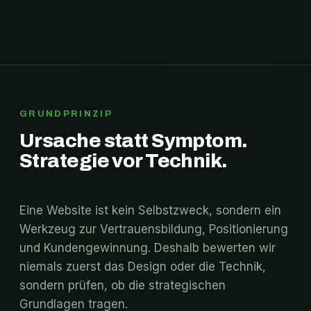
GRUNDPRINZIP
Ursache statt Symptom.
Strategie vor Technik.
Eine Website ist kein Selbstzweck, sondern ein
Werkzeug zur Vertrauensbildung, Positionierung
und Kundengewinnung. Deshalb bewerten wir
niemals zuerst das Design oder die Technik,
sondern prüfen, ob die strategischen
Grundlagen tragen.