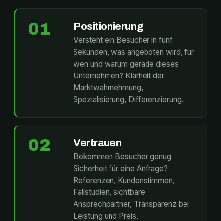
01
Positionierung
Versteht ein Besucher in fünf
Sekunden, was angeboten wird, für
wen und warum gerade dieses
Unternehmen? Klarheit der
Marktwahrnehmung,
Spezialisierung, Differenzierung.
02
Vertrauen
Bekommen Besucher genug
Sicherheit für eine Anfrage?
Referenzen, Kundenstimmen,
Fallstudien, sichtbare
Ansprechpartner, Transparenz bei
Leistung und Preis.