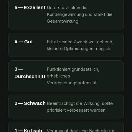
5 — Exzellent
Unterstützt aktiv die
Kundengewinnung und stärkt die
Gesamtwirkung.
4 — Gut
Erfüllt seinen Zweck weitgehend,
kleinere Optimierungen möglich.
3 —
Funktioniert grundsätzlich,
erhebliches
Durchschnitt
Verbesserungspotenzial.
2 — Schwach
Beeinträchtigt die Wirkung, sollte
priorisiert verbessert werden.
1 — Kritisch
Verursacht deutliche Nachteile für