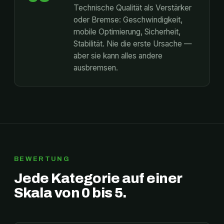
Technische Qualität als Verstärker
oder Bremse: Geschwindigkeit,
mobile Optimierung, Sicherheit,
Stabilität. Nie die erste Ursache —
aber sie kann alles andere
ausbremsen.
BEWERTUNG
Jede Kategorie auf einer
Skala von 0 bis 5.