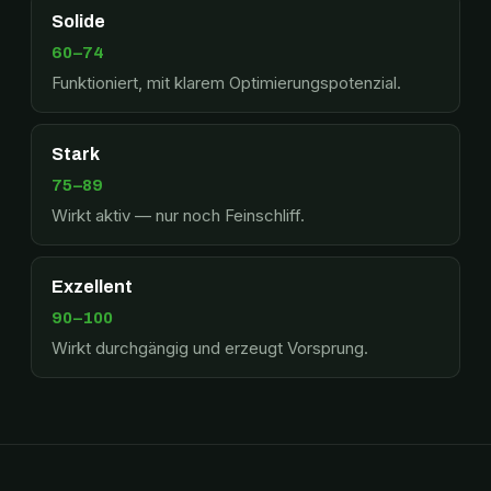
Solide
60–74
Funktioniert, mit klarem Optimierungspotenzial.
Stark
75–89
Wirkt aktiv — nur noch Feinschliff.
Exzellent
90–100
Wirkt durchgängig und erzeugt Vorsprung.