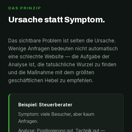
DAS PRINZIP
Ursache statt Symptom.
Das sichtbare Problem ist selten die Ursache.
Wenige Anfragen bedeuten nicht automatisch
eine schlechte Website — die Aufgabe der
Analyse ist, die tatsächliche Wurzel zu finden
und die Maßnahme mit dem größten
geschäftlichen Hebel zu empfehlen.
Beispiel: Steuerberater
Symptom: viele Besucher, aber kaum
Anfragen.
Analyse: Positionierung gut, Technik gut —