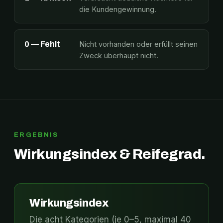
die Kundengewinnung.
0 — Fehlt
Nicht vorhanden oder erfüllt seinen
Zweck überhaupt nicht.
ERGEBNIS
Wirkungsindex & Reifegrad.
Wirkungsindex
Die acht Kategorien (je 0–5, maximal 40