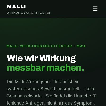
MALLI
☰
WIRKUNGSARCHITEKTUR
MALLI WIRKUNGSARCHITEKTUR · MWA
Wie wir Wirkung
messbar machen.
Die Malli Wirkungsarchitektur ist ein
systematisches Bewertungsmodell — kein
Geschmacksurteil. Sie findet die Ursache für
fehlende Anfragen, nicht nur das Symptom.