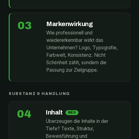
03
Markenwirkung
Wie professionell und
wiedererkennbar wirkt das
Unternehmen? Logo, Typografie,
Farbwelt, Konsistenz. Nicht
Schönheit zählt, sondern die
Passung zur Zielgruppe.
SUBSTANZ & HANDLUNG
04
Inhalt
NEU
Überzeugen die Inhalte in der
Tiefe? Texte, Struktur,
Beweisführung und