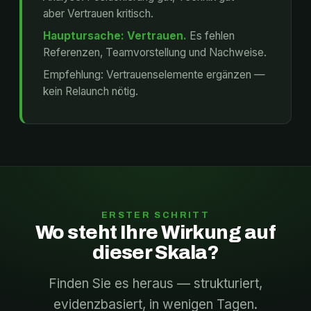
aber Vertrauen kritisch.
Hauptursache: Vertrauen.
Es fehlen
Referenzen, Teamvorstellung und Nachweise.
Empfehlung: Vertrauenselemente ergänzen —
kein Relaunch nötig.
ERSTER SCHRITT
Wo steht Ihre Wirkung auf
dieser Skala?
Finden Sie es heraus — strukturiert,
evidenzbasiert, in wenigen Tagen.