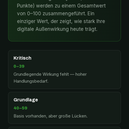
Punkte) werden zu einem Gesamtwert
von 0–100 zusammengeführt. Ein
einziger Wert, der zeigt, wie stark Ihre
digitale Außenwirkung heute trägt.
Kritisch
0–39
Grundlegende Wirkung fehlt — hoher
Handlungsbedarf.
Grundlage
40–59
Basis vorhanden, aber große Lücken.