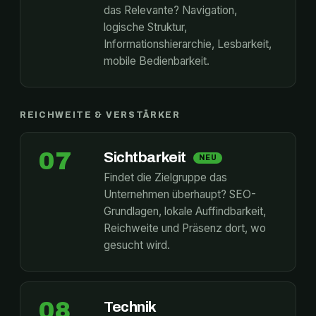
das Relevante? Navigation,
logische Struktur,
Informationshierarchie, Lesbarkeit,
mobile Bedienbarkeit.
REICHWEITE & VERSTÄRKER
07
Sichtbarkeit
NEU
Findet die Zielgruppe das
Unternehmen überhaupt? SEO-
Grundlagen, lokale Auffindbarkeit,
Reichweite und Präsenz dort, wo
gesucht wird.
08
Technik