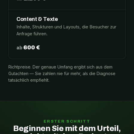
Content & Texte
Inhalte, Strukturen und Layouts, die Besucher zur
Anfrage führen.
600 €
ab
Richtpreise. Der genaue Umfang ergibt sich aus dem
Gutachten — Sie zahlen nie für mehr, als die Diagnose
tatsächlich empfiehlt.
ERSTER SCHRITT
Beginnen Sie mit dem Urteil,