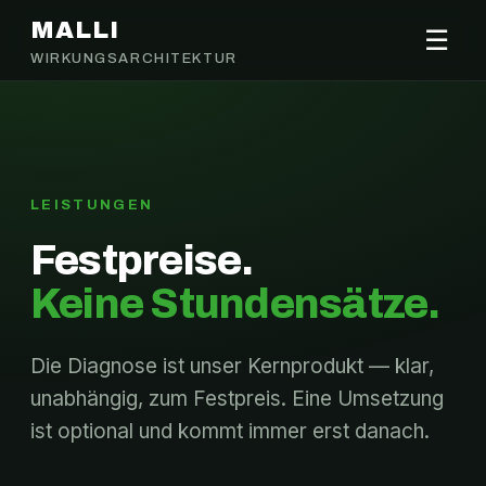
MALLI
☰
WIRKUNGSARCHITEKTUR
LEISTUNGEN
Festpreise.
Keine Stundensätze.
Die Diagnose ist unser Kernprodukt — klar,
unabhängig, zum Festpreis. Eine Umsetzung
ist optional und kommt immer erst danach.