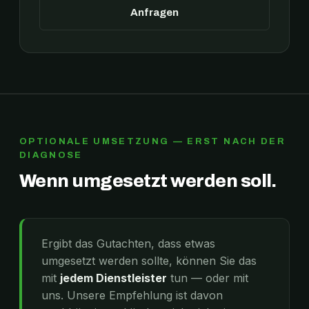
Anfragen
OPTIONALE UMSETZUNG — ERST NACH DER
DIAGNOSE
Wenn umgesetzt werden soll.
Ergibt das Gutachten, dass etwas
umgesetzt werden sollte, können Sie das
mit
jedem Dienstleister
tun — oder mit
uns. Unsere Empfehlung ist davon