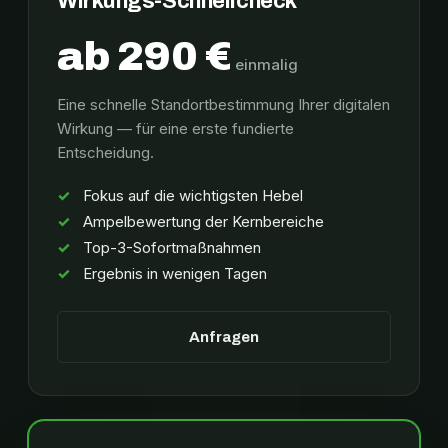
Wirkungs-Schnellcheck
ab 290 €
einmalig
Eine schnelle Standortbestimmung Ihrer digitalen
Wirkung — für eine erste fundierte
Entscheidung.
Fokus auf die wichtigsten Hebel
Ampelbewertung der Kernbereiche
Top-3-Sofortmaßnahmen
Ergebnis in wenigen Tagen
Anfragen