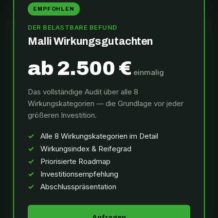
EMPFOHLEN
DER BELASTBARE BEFUND
Malli Wirkungsgutachten
ab 2.500 €
einmalig
Das vollständige Audit über alle 8
Wirkungskategorien — die Grundlage vor jeder
größeren Investition.
Alle 8 Wirkungskategorien im Detail
Wirkungsindex & Reifegrad
Priorisierte Roadmap
Investitionsempfehlung
Abschlusspräsentation
Anfragen