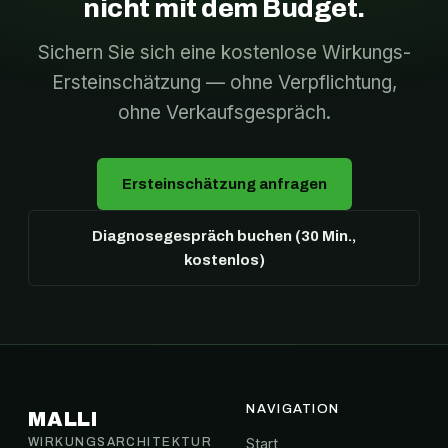
nicht mit dem Budget.
Sichern Sie sich eine kostenlose Wirkungs-
Ersteinschätzung — ohne Verpflichtung,
ohne Verkaufsgespräch.
Ersteinschätzung anfragen
Diagnosegespräch buchen (30 Min.,
kostenlos)
NAVIGATION
MALLI
WIRKUNGSARCHITEKTUR
Start