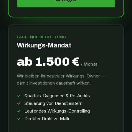
LAUFENDE BEGLEITUNG
Wirkungs-Mandat
ab 1.500 €
/ Monat
Wir bleiben Ihr neutraler Wirkungs-Owner —
damit Investitionen dauerhaft wirken.
Quartals-Diagnosen & Re-Audits
Steuerung von Dienstleistern
Laufendes Wirkungs-Controlling
Direkter Draht zu Malli