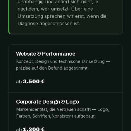
unabhängig und ändert sich nicht, je
nachdem, wer umsetzt. Über eine
Umsetzung sprechen wir erst, wenn die
Diagnose abgeschlossen ist.
Website & Performance
Konzept, Design und technische Umsetzung —
präzise auf den Befund abgestimmt.
3.500 €
ab
Corporate Design & Logo
Markenidentität, die Vertrauen schafft — Logo,
Farben, Schriften, konsistent aufgebaut.
1.200 €
ab